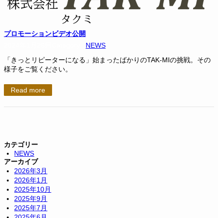
プロモーションビデオ公開
2024年1月26日
Category :
NEWS
「きっとリピーターになる」始まったばかりのTAK-MIの挑戦。その
様子をご覧ください。
Read more
カテゴリー
NEWS
アーカイブ
2026年3月
2026年1月
2025年10月
2025年9月
2025年7月
2025年6月