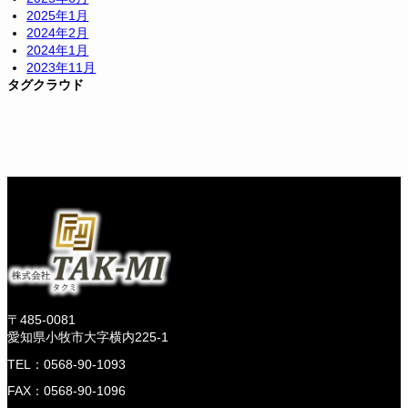
2025年1月
2024年2月
2024年1月
2023年11月
タグクラウド
〒485-0081
愛知県小牧市大字横内225-1
TEL：0568-90-1093
FAX：0568-90-1096